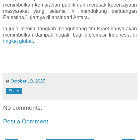
menimbulkan kemarahan publik dan merusak kepercayaan
masyarakat yang selama ini mendukung perjuangan
Palestina," ujarnya dilansir dari Antara.
Ia juga menilai langkah mengundang tim Israel hanya akan
menimbulkan dampak negatif bagi diplomasi Indonesia di
tingkat global.
at
October 10, 2025
Share
No comments:
Post a Comment