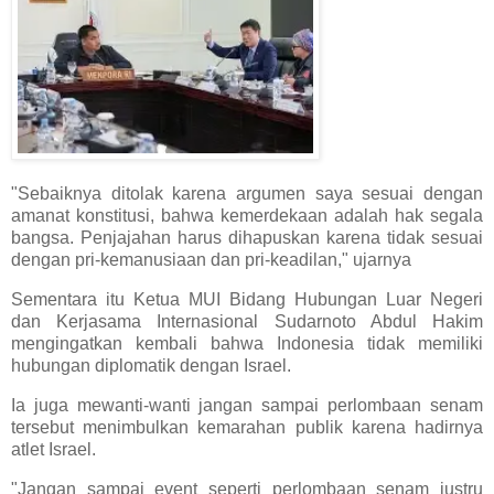
"Sebaiknya ditolak karena argumen saya sesuai dengan
amanat konstitusi, bahwa kemerdekaan adalah hak segala
bangsa. Penjajahan harus dihapuskan karena tidak sesuai
dengan pri-kemanusiaan dan pri-keadilan," ujarnya
Sementara itu Ketua MUI Bidang Hubungan Luar Negeri
dan Kerjasama Internasional Sudarnoto Abdul Hakim
mengingatkan kembali bahwa Indonesia tidak memiliki
hubungan diplomatik dengan Israel.
Ia juga mewanti-wanti jangan sampai perlombaan senam
tersebut menimbulkan kemarahan publik karena hadirnya
atlet Israel.
"Jangan sampai event seperti perlombaan senam justru