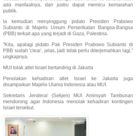
ada manfaatnya, dan justru dapat memicu kemarahan
publik.
Ia kemudian menyinggung pidato Presiden Prabowo
Subianto di Majelis Umum Perserikatan Bangsa-Bangsa
(PBB) terkait apa yang terjadi di Gaza, Palestina.
“Kita, apalagi pidato Pak Presiden Prabowo Subianto di
PBB sudah 'clear', jelas, jadi tidak perlu diterjemahkan lagi,”
ungkapnya.
MUI tolak atlet Israel bertanding di Jakarta
Penolakan kehadiran atlet Israel ke Jakarta juga
disampaikan Majelis Ulama Indonesia atau MUI.
Sekretaris Jenderal (Sekjen) MUI Amirsyah Tambunan
mendorong agar Indonesia menolak kehadiran kontingen
Israel tersebut.