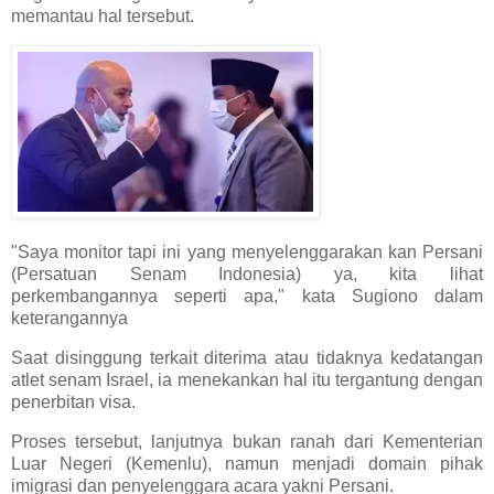
memantau hal tersebut.
"Saya monitor tapi ini yang menyelenggarakan kan Persani
(Persatuan Senam Indonesia) ya, kita lihat
perkembangannya seperti apa," kata Sugiono dalam
keterangannya
Saat disinggung terkait diterima atau tidaknya kedatangan
atlet senam Israel, ia menekankan hal itu tergantung dengan
penerbitan visa.
Proses tersebut, lanjutnya bukan ranah dari Kementerian
Luar Negeri (Kemenlu), namun menjadi domain pihak
imigrasi dan penyelenggara acara yakni Persani.